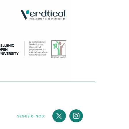
SEGUEIX-NOS: