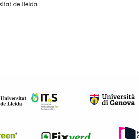
itat de Lleida.