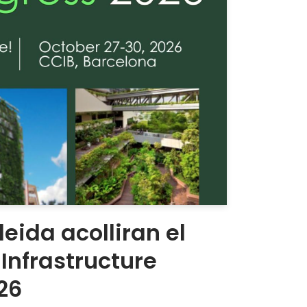
leida acolliran el
Infrastructure
26