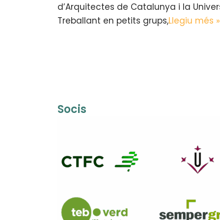
d’Arquitectes de Catalunya i la Univers
Treballant en petits grups,
Llegiu més »
Socis