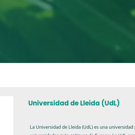
Universidad de Lleida (UdL)
La Universidad de Lleida (UdL) es una universidad