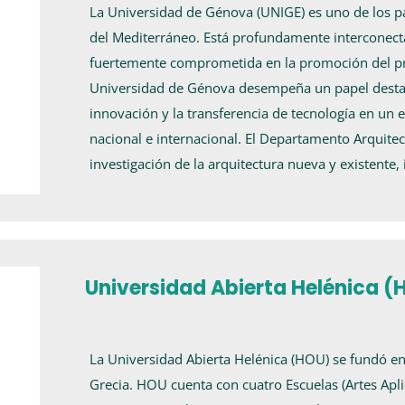
La Universidad de Génova (UNIGE) es uno de los pa
del Mediterráneo. Está profundamente interconect
fuertemente comprometida en la promoción del pro
Universidad de Génova desempeña un papel destaca
innovación y la transferencia de tecnología en un
nacional e internacional. El Departamento Arquitec
investigación de la arquitectura nueva y existente,
Universidad Abierta Helénica 
La Universidad Abierta Helénica (HOU) se fundó en 
Grecia. HOU cuenta con cuatro Escuelas (Artes Apl