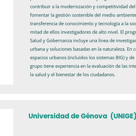
contribuir a la modernización y competitividad del 
fomentar la gestión sostenible del medio ambiente 
transferencia de conocimiento y tecnología a la so
mitad de ellos investigadores de alto nivel. El pr
Salud y Gobernanza incluye una línea de investiga
urbana y soluciones basadas en la naturaleza. En c
espacios urbanos (incluidos los sistemas BIG) y de 
grupo tiene experiencia en la evaluación de las in
la salud y el bienestar de los ciudadanos.
Universidad de Génova (UNIGE